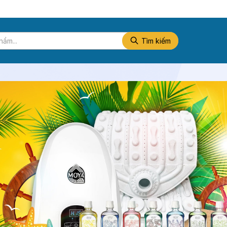
Tìm kiếm